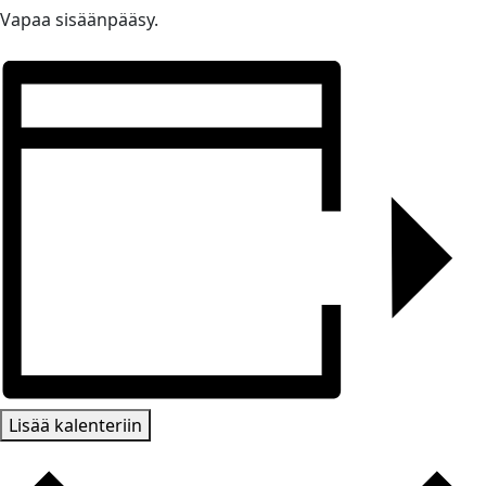
Vapaa sisäänpääsy.
Lisää kalenteriin