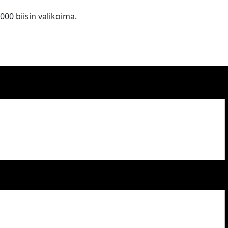
 000 biisin valikoima.