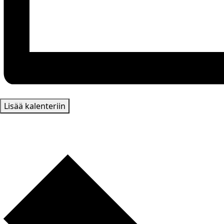
Lisää kalenteriin