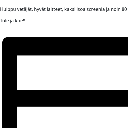
Huippu vetäjät, hyvät laitteet, kaksi isoa screenia ja noin 80
Tule ja koe!!