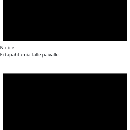
Notice
Ei tapahtumia tälle päivälle.