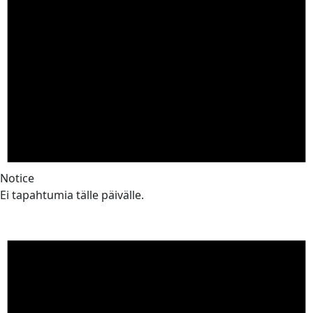
Notice
Ei tapahtumia tälle päivälle.