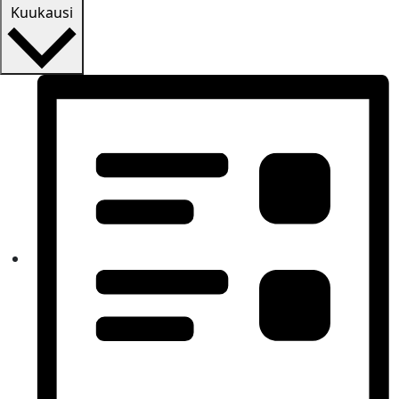
Kuukausi