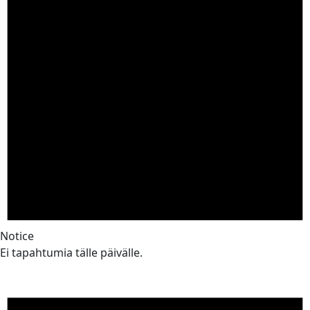
Notice
Ei tapahtumia tälle päivälle.