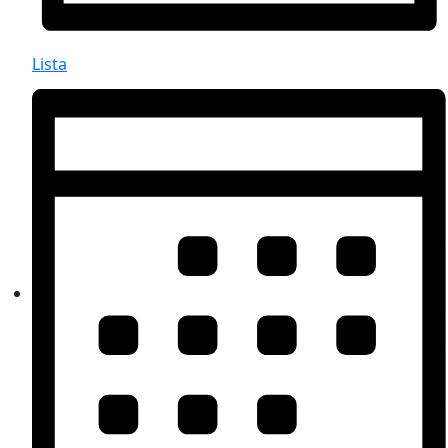
Lista