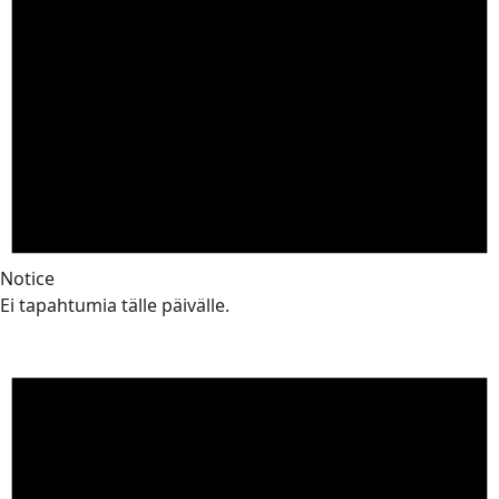
Notice
Ei tapahtumia tälle päivälle.