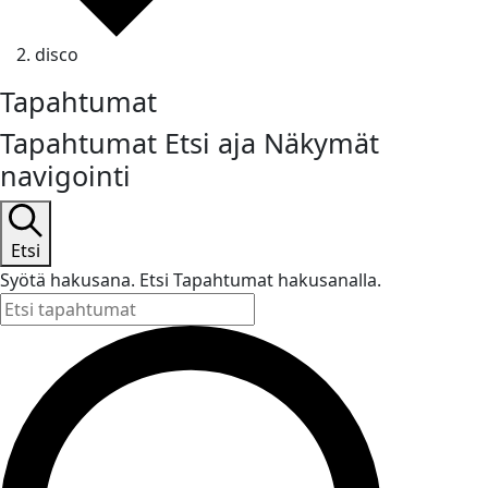
disco
Tapahtumat
Tapahtumat Etsi aja Näkymät
navigointi
Etsi
Syötä hakusana. Etsi Tapahtumat hakusanalla.