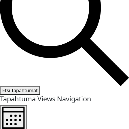
Etsi Tapahtumat
Tapahtuma Views Navigation