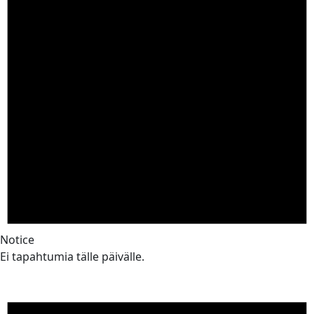
Notice
Ei tapahtumia tälle päivälle.