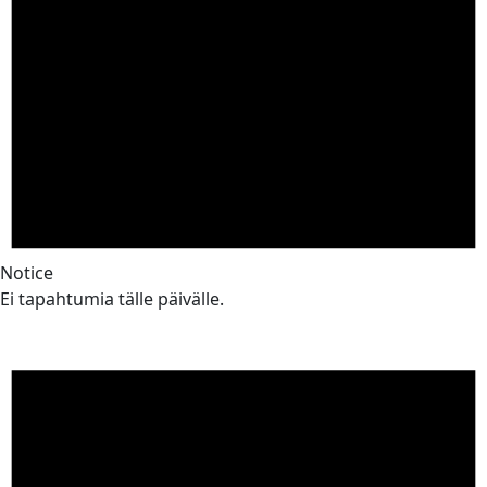
Notice
Ei tapahtumia tälle päivälle.