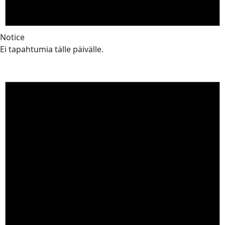
Notice
Ei tapahtumia tälle päivälle.