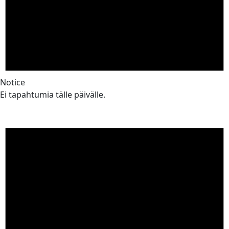
Notice
Ei tapahtumia tälle päivälle.