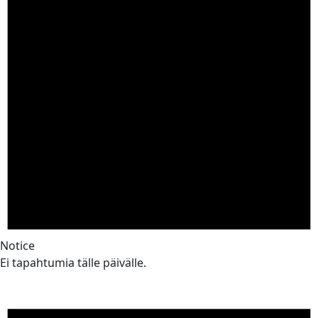
Notice
Ei tapahtumia tälle päivälle.