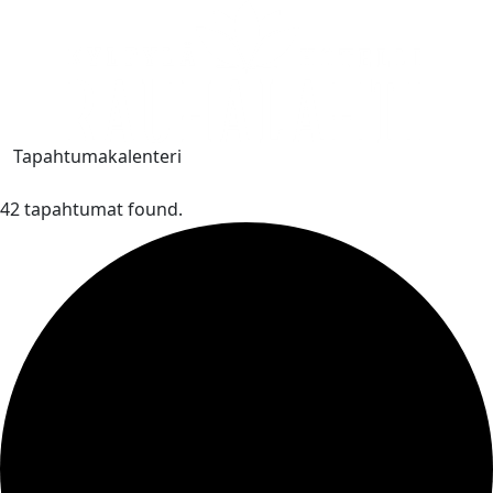
Tapahtumakalenteri
42 tapahtumat found.