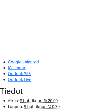
Google-kalenteri
iCalendar
Outlook 365
Outlook Live
Tiedot
Alkaa:
8 huhtikuun @ 20:00
Loppuu:
9 huhtikuun @ 0:30