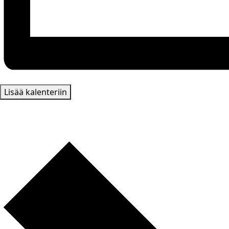
Lisää kalenteriin