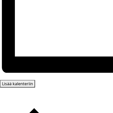
Lisää kalenteriin