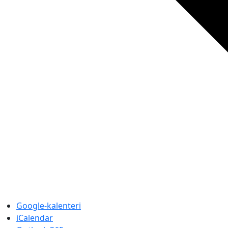
Google-kalenteri
iCalendar