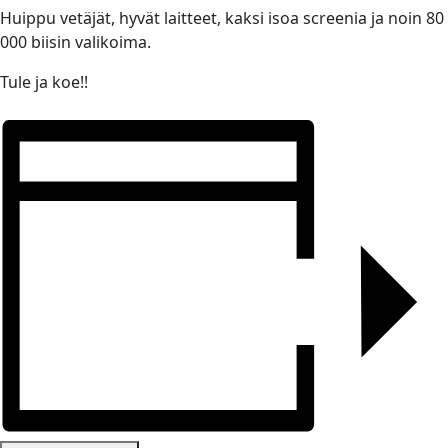
Huippu vetäjät, hyvät laitteet, kaksi isoa screenia ja noin 80
000 biisin valikoima.
Tule ja koe!!