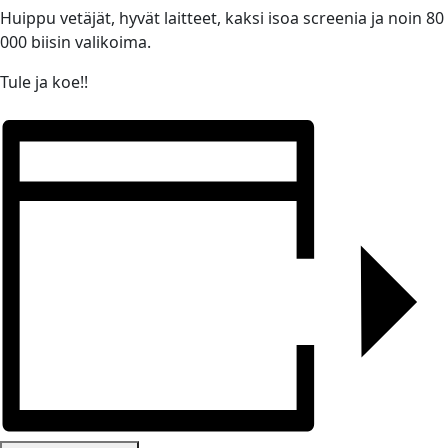
Huippu vetäjät, hyvät laitteet, kaksi isoa screenia ja noin 80
000 biisin valikoima.
Tule ja koe!!