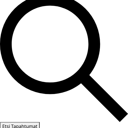
Etsi Tapahtumat