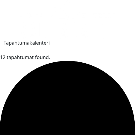
Tapahtumakalenteri
12 tapahtumat found.