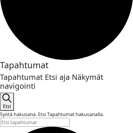
Tapahtumat
Tapahtumat Etsi aja Näkymät
navigointi
Etsi
Syötä hakusana. Etsi Tapahtumat hakusanalla.