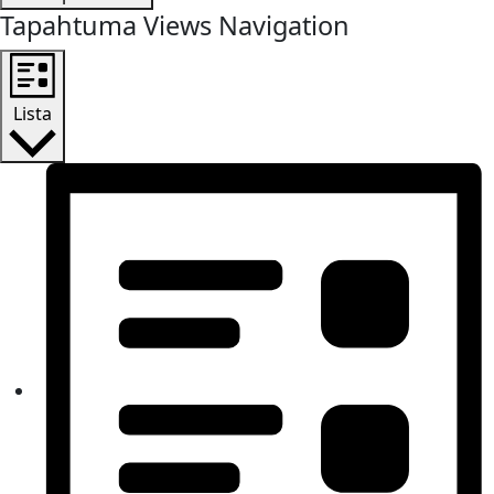
Tapahtuma Views Navigation
Lista