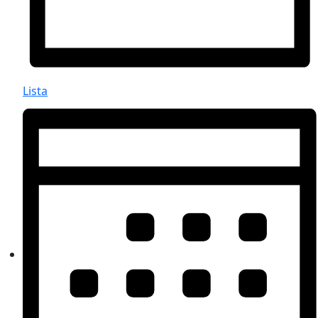
Lista