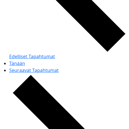
Edelliset
Tapahtumat
Tänään
Seuraavat
Tapahtumat