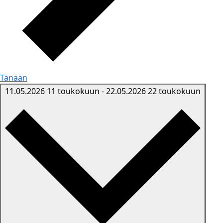
Tänään
11.05.2026
11 toukokuun
-
22.05.2026
22 toukokuun